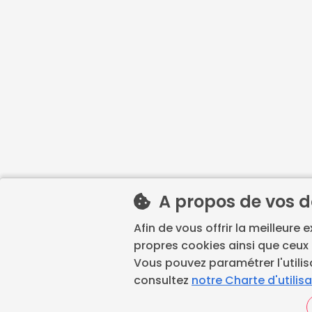
A propos de vos 
Afin de vous offrir la meilleure 
propres cookies ainsi que ceux 
Vous pouvez paramétrer l'utilis
consultez
notre Charte d'utilis
La prise de rendez-vous 