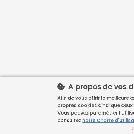
A propos de vos 
Afin de vous offrir la meilleure 
propres cookies ainsi que ceux 
Vous pouvez paramétrer l'utilis
consultez
notre Charte d'utilis
La prise de rendez-vous 