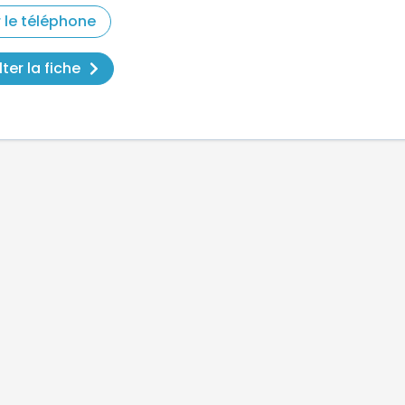
r le téléphone
ter la fiche