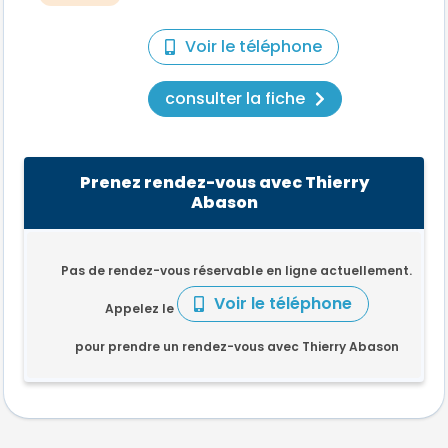
Voir le téléphone
consulter la fiche
Prenez rendez-vous avec Thierry
Abason
Pas de rendez-vous réservable en ligne actuellement.
Voir le téléphone
Appelez le
pour prendre un rendez-vous avec Thierry Abason