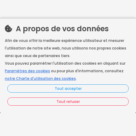
A propos de vos données
Afin de vous offrir la meilleure expérience utilisateur et mesurer
l'utilisation de notre site web, nous utilisons nos propres cookies
ainsi que ceux de partenaires tiers.
Vous pouvez paramétrer l'utilisation des cookies en cliquant sur
Paramètres des cookies
ou pour plus d'informations, consultez
notre Charte d'utilisation des cookies
.
Tout accepter
Tout refuser
La prise de rendez-vous pour les artisans en
déplacement.